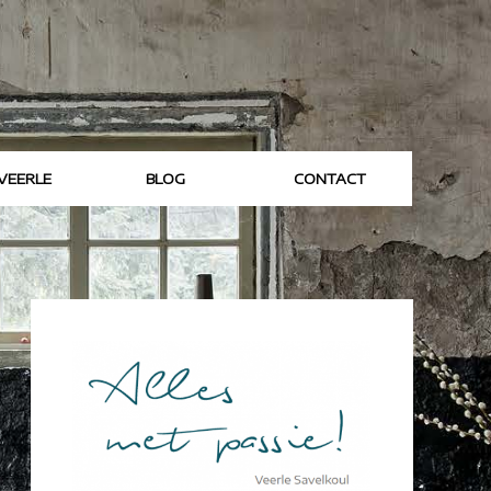
VEERLE
BLOG
CONTACT