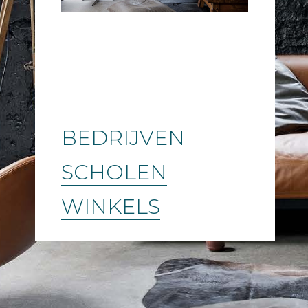
BEDRIJVEN
SCHOLEN
WINKELS